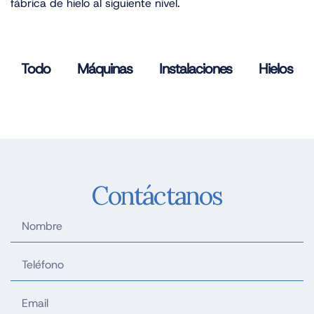
fábrica de hielo al siguiente nivel.
Todo
Máquinas
Instalaciones
Hielos
Contáctanos