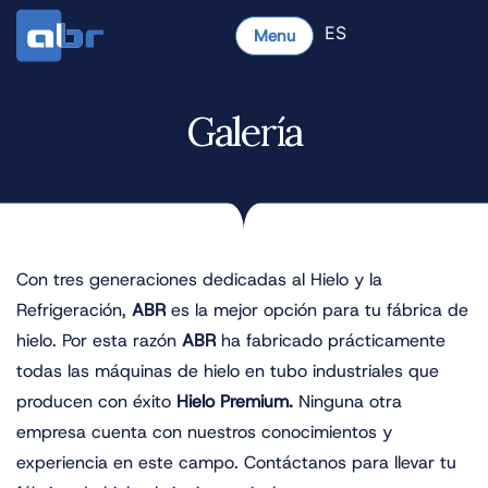
ES
Menu
Galería
Con tres generaciones dedicadas al Hielo y la
Refrigeración,
ABR
es la mejor opción para tu fábrica de
hielo. Por esta razón
ABR
ha fabricado prácticamente
todas las máquinas de hielo en tubo industriales que
producen con éxito
Hielo Premium.
Ninguna otra
empresa cuenta con nuestros conocimientos y
experiencia en este campo. Contáctanos para llevar tu